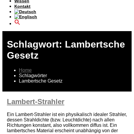
Wissen
Kontakt
Schlagwort:
Lambertsche
Gesetz
Home
Schlagwörter
Lambertsche Gesetz
Lambert-Strahler
Ein Lambert-Strahler ist ein physikalisch idealer Strahler,
dessen Strahldichte (bzw. Leuchtdichte) nach allen
Richtungen konstant, also vollkommen diffus ist. Ein
lambertsches Material erscheint unabhängig von der