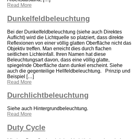
Read More
Dunkelfeldbeleuchtung
Bei der Dunkelfeldbeleuchtung (siehe auch Direktes
Auflicht) wird die Lichtquelle so platziert, dass direkte
Reflexionen von einer völlig glatten Oberfläche nicht das
Objektiv treffen. Man erreicht dies durch flachen
seitlichen Lichteinfall. Ihren Namen hat diese
Beleuchtungsart davon, dass eine völlig glatte,
spiegelnde Oberfläche dann dunkel erscheint. Siehe
auch die gegenteilige Hellfeldbeleuchtung. Prinzip und
Beispiel […]
Read More
Durchlichtbeleuchtung
Siehe auch Hintergrundbeleuchtung.
Read More
Duty Cycle